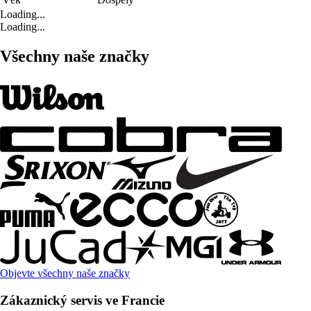
Loading...
Loading...
Všechny naše značky
Objevte všechny naše značky
Zákaznický servis ve Francie