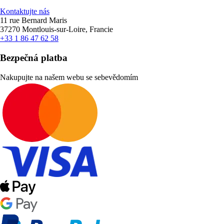
Kontaktujte nás
11 rue Bernard Maris
37270 Montlouis-sur-Loire, Francie
+33 1 86 47 62 58
Bezpečná platba
Nakupujte na našem webu se sebevědomím