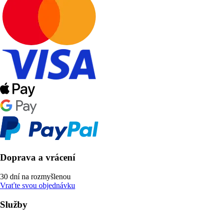
Doprava a vrácení
30 dní na rozmyšlenou
Vraťte svou objednávku
Služby