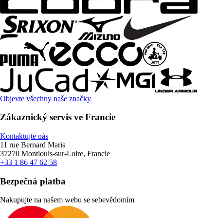
Objevte všechny naše značky
Zákaznický servis ve Francie
Kontaktujte nás
11 rue Bernard Maris
37270 Montlouis-sur-Loire, Francie
+33 1 86 47 62 58
Bezpečná platba
Nakupujte na našem webu se sebevědomím