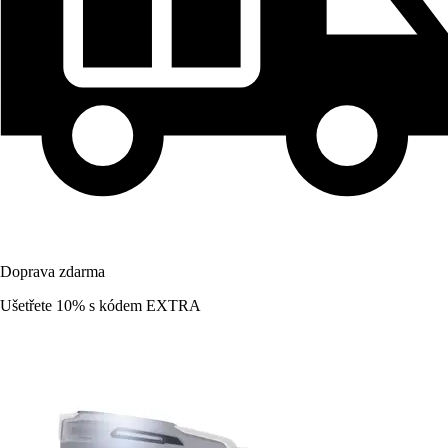
Doprava zdarma
Ušetřete 10%
s kódem
EXTRA