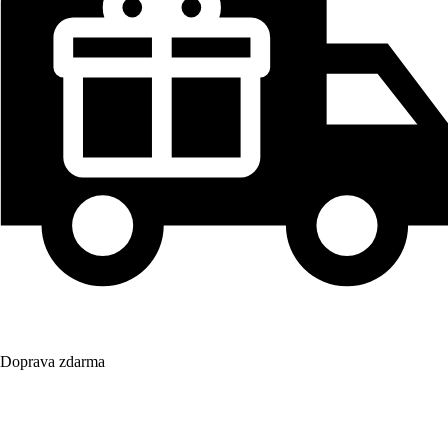
Doprava zdarma