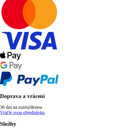
Doprava a vrácení
30 dní na rozmyšlenou
Vraťte svou objednávku
Služby