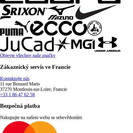
Objevte všechny naše značky
Zákaznický servis ve Francie
Kontaktujte nás
11 rue Bernard Maris
37270 Montlouis-sur-Loire, Francie
+33 1 86 47 62 58
Bezpečná platba
Nakupujte na našem webu se sebevědomím