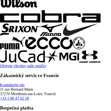
Objevte všechny naše značky
Zákaznický servis ve Francie
Kontaktujte nás
11 rue Bernard Maris
37270 Montlouis-sur-Loire, Francie
+33 1 86 47 62 58
Bezpečná platba