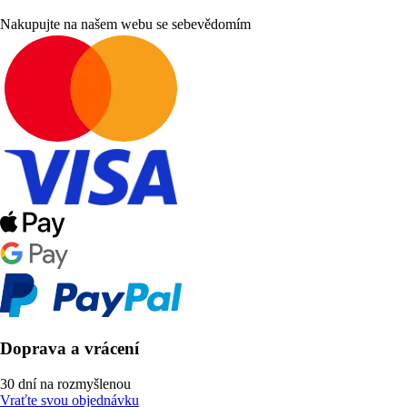
Nakupujte na našem webu se sebevědomím
Doprava a vrácení
30 dní na rozmyšlenou
Vraťte svou objednávku