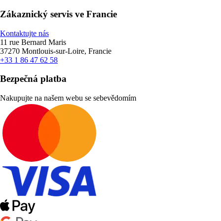
Zákaznický servis ve Francie
Kontaktujte nás
11 rue Bernard Maris
37270 Montlouis-sur-Loire, Francie
+33 1 86 47 62 58
Bezpečná platba
Nakupujte na našem webu se sebevědomím