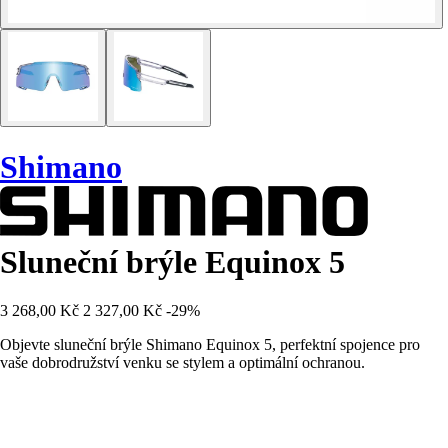
Shimano
Sluneční brýle Equinox 5
3 268,00 Kč
2 327,00 Kč
-29%
Objevte sluneční brýle Shimano Equinox 5, perfektní spojence pro
vaše dobrodružství venku se stylem a optimální ochranou.