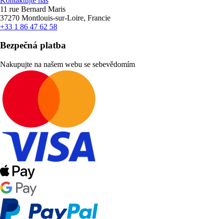
Kontaktujte nás
11 rue Bernard Maris
37270 Montlouis-sur-Loire, Francie
+33 1 86 47 62 58
Bezpečná platba
Nakupujte na našem webu se sebevědomím