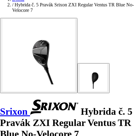
/
Hybrida č. 5 Pravák Srixon ZXI Regular Ventus TR Blue No-
Velocore 7
Srixon
Hybrida č. 5
Pravák ZXI Regular Ventus TR
Blue No-Velocore 7