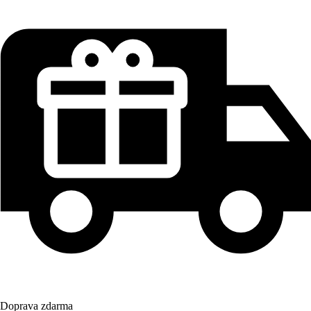
Doprava zdarma