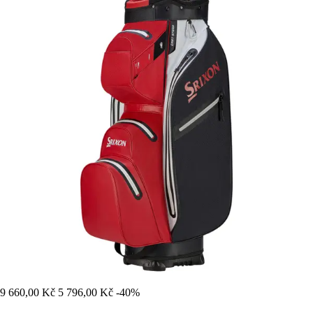
9 660,00 Kč
5 796,00 Kč
-40%