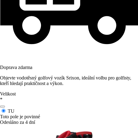
Doprava zdarma
Objevte vodotěsný golfový vozík Srixon, ideální volbu pro golfisty,
kteří hledají praktičnost a výkon.
Velikost
*
TU
Toto pole je povinné
Odesláno za 4 dní