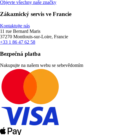
Objevte všechny naše značky
Zákaznický servis ve Francie
Kontaktujte nás
11 rue Bernard Maris
37270 Montlouis-sur-Loire, Francie
+33 1 86 47 62 58
Bezpečná platba
Nakupujte na našem webu se sebevědomím