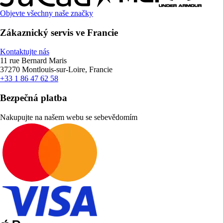
Objevte všechny naše značky
Zákaznický servis ve Francie
Kontaktujte nás
11 rue Bernard Maris
37270 Montlouis-sur-Loire, Francie
+33 1 86 47 62 58
Bezpečná platba
Nakupujte na našem webu se sebevědomím