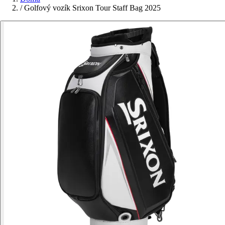
/
Golfový vozík Srixon Tour Staff Bag 2025