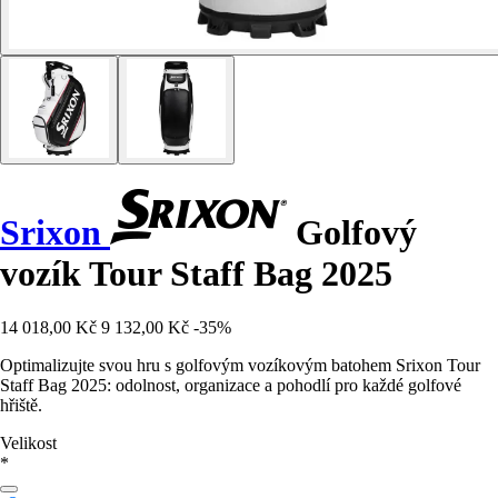
Srixon
Golfový
vozík Tour Staff Bag 2025
14 018,00 Kč
9 132,00 Kč
-35%
Optimalizujte svou hru s golfovým vozíkovým batohem Srixon Tour
Staff Bag 2025: odolnost, organizace a pohodlí pro každé golfové
hřiště.
Velikost
*