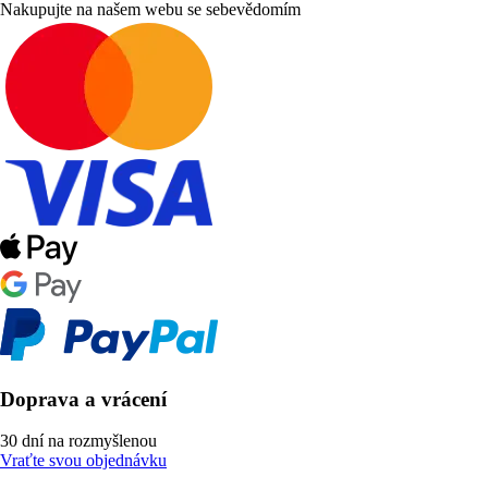
Nakupujte na našem webu se sebevědomím
Doprava a vrácení
30 dní na rozmyšlenou
Vraťte svou objednávku