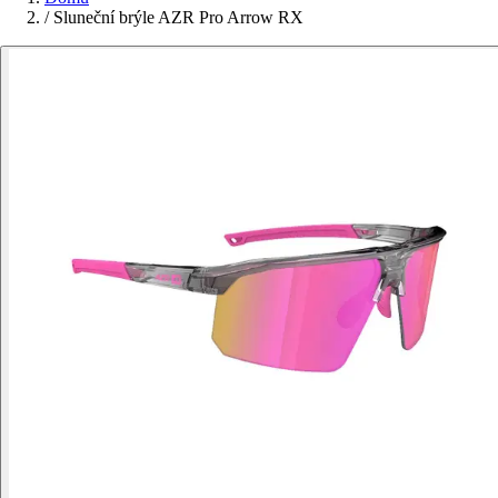
/
Sluneční brýle AZR Pro Arrow RX