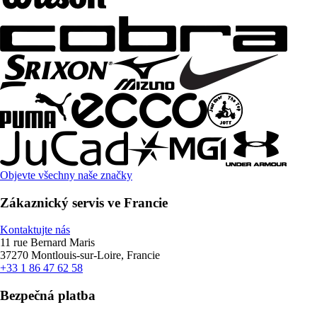
Objevte všechny naše značky
Zákaznický servis ve Francie
Kontaktujte nás
11 rue Bernard Maris
37270 Montlouis-sur-Loire, Francie
+33 1 86 47 62 58
Bezpečná platba