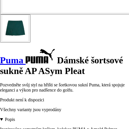
Puma
Dámské šortsové
sukně AP ASym Pleat
Pozvedněte svůj styl na hřišti se šortkovou sukní Puma, která spojuje
eleganci a výkon pro nadšence do golfu.
Produkt není k dispozici
Všechny varianty jsou vyprodány
Popis