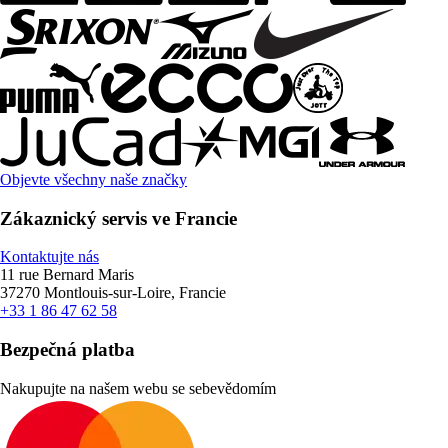
Objevte všechny naše značky
Zákaznický servis ve Francie
Kontaktujte nás
11 rue Bernard Maris
37270 Montlouis-sur-Loire, Francie
+33 1 86 47 62 58
Bezpečná platba
Nakupujte na našem webu se sebevědomím