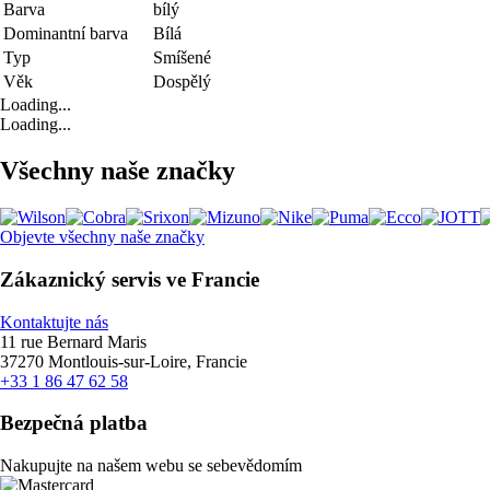
Barva
bílý
Dominantní barva
Bílá
Typ
Smíšené
Věk
Dospělý
Loading...
Loading...
Všechny naše značky
Objevte všechny naše značky
Zákaznický servis ve Francie
Kontaktujte nás
11 rue Bernard Maris
37270 Montlouis-sur-Loire, Francie
+33 1 86 47 62 58
Bezpečná platba
Nakupujte na našem webu se sebevědomím