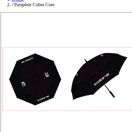
/
Parapluie Cobra Core