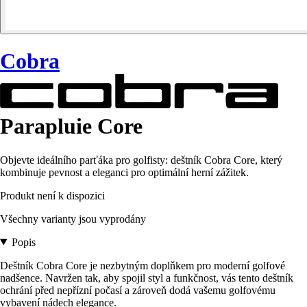
Cobra
Parapluie Core
Objevte ideálního parťáka pro golfisty: deštník Cobra Core, který
kombinuje pevnost a eleganci pro optimální herní zážitek.
Produkt není k dispozici
Všechny varianty jsou vyprodány
Popis
Deštník Cobra Core je nezbytným doplňkem pro moderní golfové
nadšence. Navržen tak, aby spojil styl a funkčnost, vás tento deštník
ochrání před nepřízní počasí a zároveň dodá vašemu golfovému
vybavení nádech elegance.