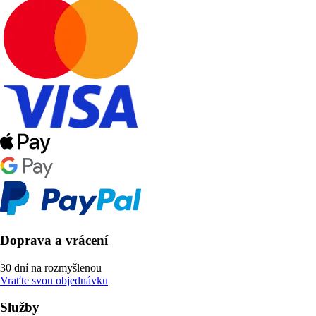
Doprava a vrácení
30 dní na rozmyšlenou
Vraťte svou objednávku
Služby