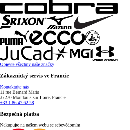
Objevte všechny naše značky
Zákaznický servis ve Francie
Kontaktujte nás
11 rue Bernard Maris
37270 Montlouis-sur-Loire, Francie
+33 1 86 47 62 58
Bezpečná platba
Nakupujte na našem webu se sebevědomím