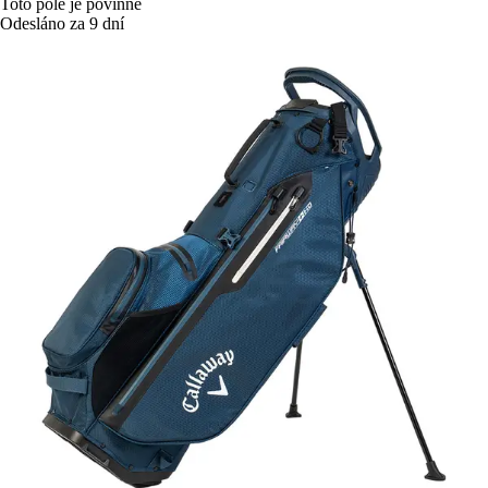
Toto pole je povinné
Odesláno za 9 dní