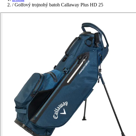
/
Golfový trojnohý batoh Callaway Plus HD 25