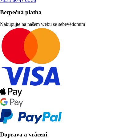
+33 1 86 47 62 58
Bezpečná platba
Nakupujte na našem webu se sebevědomím
Doprava a vrácení