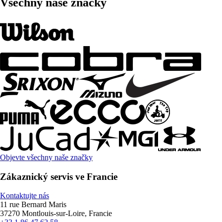
Všechny naše značky
Objevte všechny naše značky
Zákaznický servis ve Francie
Kontaktujte nás
11 rue Bernard Maris
37270 Montlouis-sur-Loire, Francie