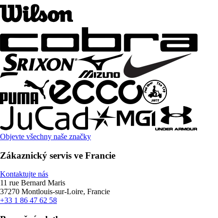
Objevte všechny naše značky
Zákaznický servis ve Francie
Kontaktujte nás
11 rue Bernard Maris
37270 Montlouis-sur-Loire, Francie
+33 1 86 47 62 58