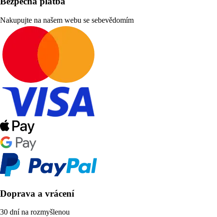
Bezpečná platba
Nakupujte na našem webu se sebevědomím
Doprava a vrácení
30 dní na rozmyšlenou