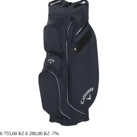
6 755,00 Kč
6 280,00 Kč
-7%