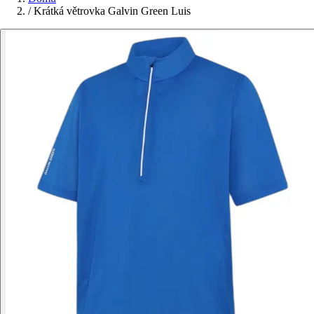
/
Krátká větrovka Galvin Green Luis