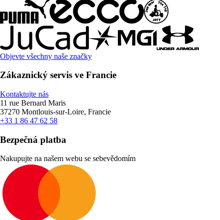
Objevte všechny naše značky
Zákaznický servis ve Francie
Kontaktujte nás
11 rue Bernard Maris
37270 Montlouis-sur-Loire, Francie
+33 1 86 47 62 58
Bezpečná platba
Nakupujte na našem webu se sebevědomím