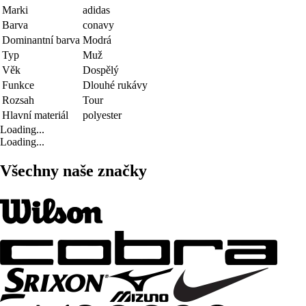
Marki
adidas
Barva
conavy
Dominantní barva
Modrá
Typ
Muž
Věk
Dospělý
Funkce
Dlouhé rukávy
Rozsah
Tour
Hlavní materiál
polyester
Loading...
Loading...
Všechny naše značky