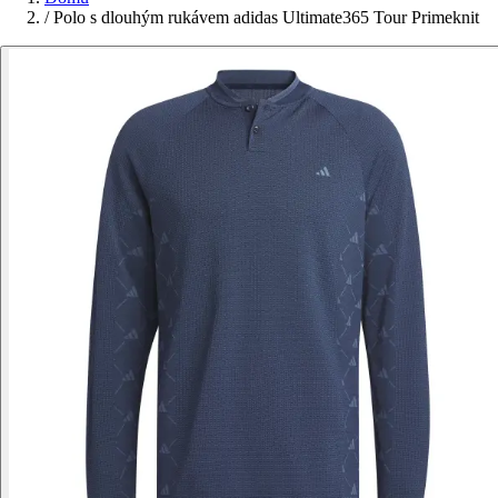
/
Polo s dlouhým rukávem adidas Ultimate365 Tour Primeknit