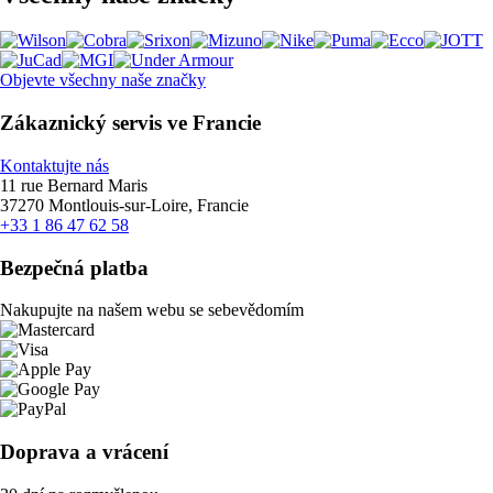
Objevte všechny naše značky
Zákaznický servis ve Francie
Kontaktujte nás
11 rue Bernard Maris
37270 Montlouis-sur-Loire, Francie
+33 1 86 47 62 58
Bezpečná platba
Nakupujte na našem webu se sebevědomím
Doprava a vrácení