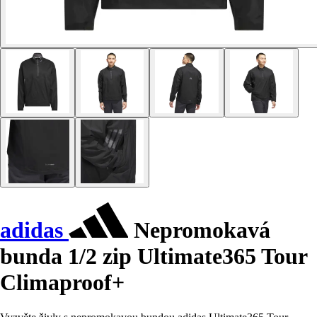
adidas
Nepromokavá
bunda 1/2 zip Ultimate365 Tour
Climaproof+