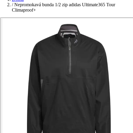
/
Nepromokavá bunda 1/2 zip adidas Ultimate365 Tour
Climaproof+