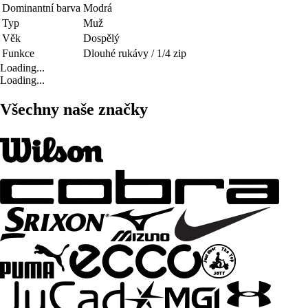
Dominantní barva
Modrá
Typ
Muž
Věk
Dospělý
Funkce
Dlouhé rukávy / 1/4 zip
Loading...
Loading...
Všechny naše značky