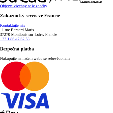
Objevte všechny naše značky
Zákaznický servis ve Francie
Kontaktujte nás
11 rue Bernard Maris
37270 Montlouis-sur-Loire, Francie
+33 1 86 47 62 58
Bezpečná platba
Nakupujte na našem webu se sebevědomím