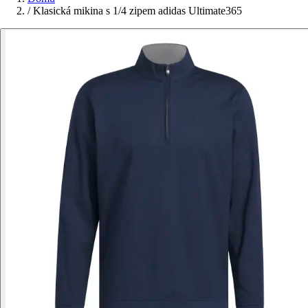
/
Klasická mikina s 1/4 zipem adidas Ultimate365