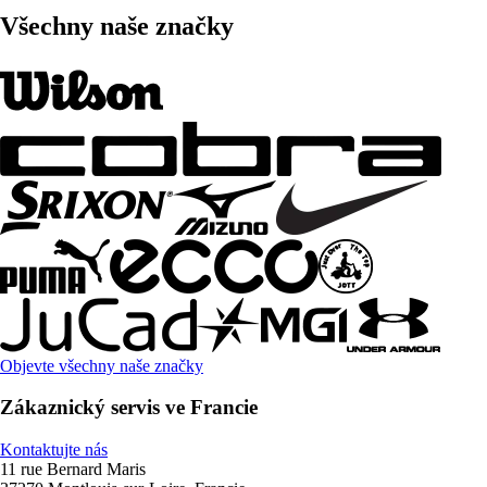
Všechny naše značky
Objevte všechny naše značky
Zákaznický servis ve Francie
Kontaktujte nás
11 rue Bernard Maris