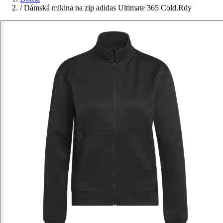
/
Dámská mikina na zip adidas Ultimate 365 Cold.Rdy