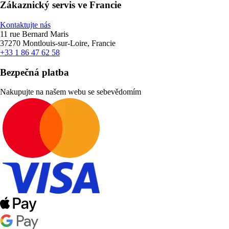
Zákaznický servis ve Francie
Kontaktujte nás
11 rue Bernard Maris
37270 Montlouis-sur-Loire, Francie
+33 1 86 47 62 58
Bezpečná platba
Nakupujte na našem webu se sebevědomím