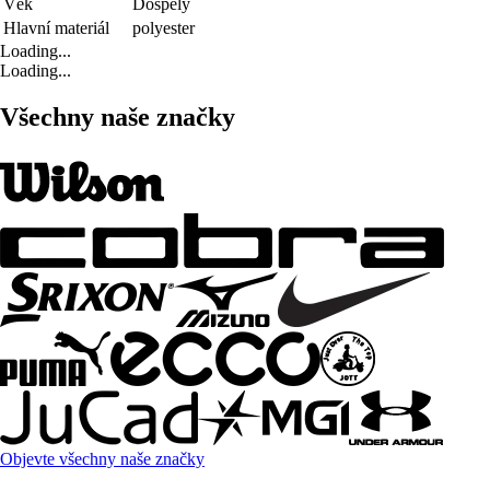
Věk
Dospělý
Hlavní materiál
polyester
Loading...
Loading...
Všechny naše značky
Objevte všechny naše značky