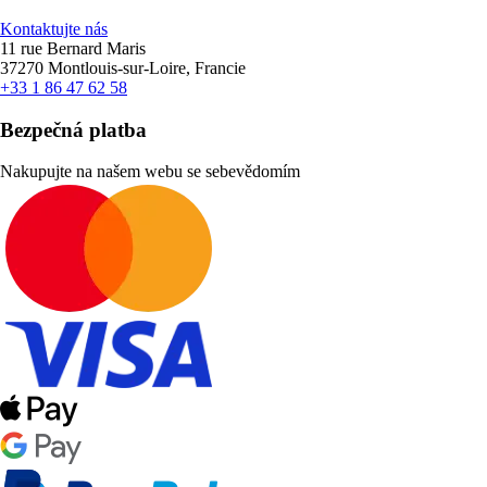
Kontaktujte nás
11 rue Bernard Maris
37270 Montlouis-sur-Loire, Francie
+33 1 86 47 62 58
Bezpečná platba
Nakupujte na našem webu se sebevědomím