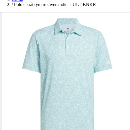
/
Polo s krátkým rukávem adidas ULT BNKR