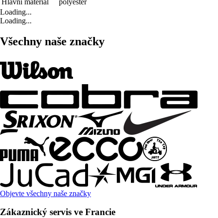
Hlavní materiál
polyester
Loading...
Loading...
Všechny naše značky
Objevte všechny naše značky
Zákaznický servis ve Francie