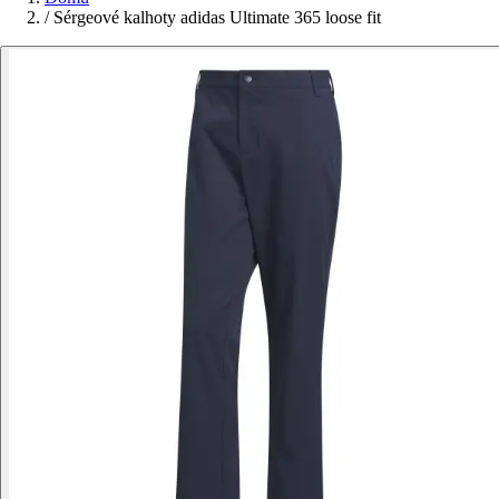
/
Sérgeové kalhoty adidas Ultimate 365 loose fit