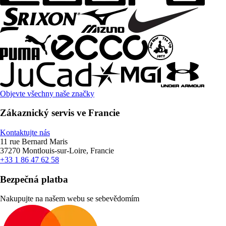
Objevte všechny naše značky
Zákaznický servis ve Francie
Kontaktujte nás
11 rue Bernard Maris
37270 Montlouis-sur-Loire, Francie
+33 1 86 47 62 58
Bezpečná platba
Nakupujte na našem webu se sebevědomím