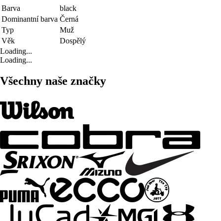
Barva
black
Dominantní barva
Černá
Typ
Muž
Věk
Dospělý
Loading...
Loading...
Všechny naše značky