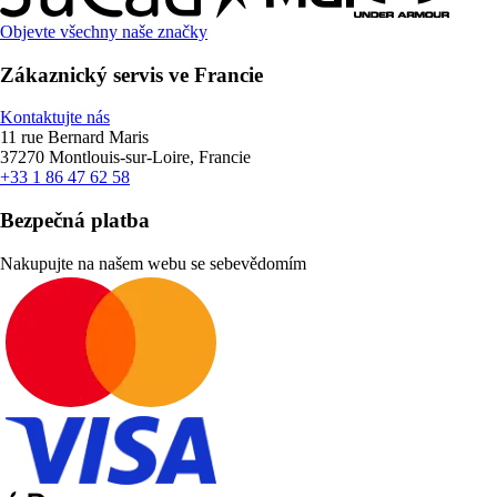
Objevte všechny naše značky
Zákaznický servis ve Francie
Kontaktujte nás
11 rue Bernard Maris
37270 Montlouis-sur-Loire, Francie
+33 1 86 47 62 58
Bezpečná platba
Nakupujte na našem webu se sebevědomím