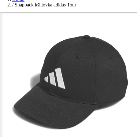
/
Snapback kšiltovka adidas Tour