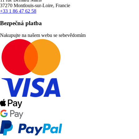
37270 Montlouis-sur-Loire, Francie
+33 1 86 47 62 58
Bezpečná platba
Nakupujte na našem webu se sebevědomím