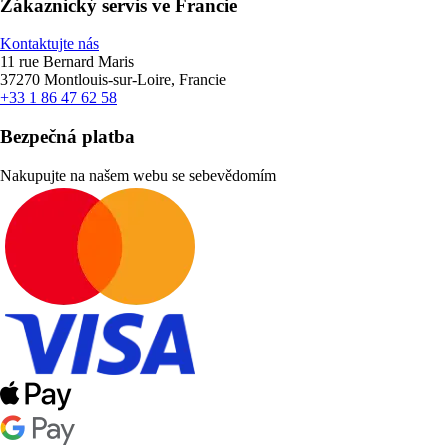
Zákaznický servis ve Francie
Kontaktujte nás
11 rue Bernard Maris
37270 Montlouis-sur-Loire, Francie
+33 1 86 47 62 58
Bezpečná platba
Nakupujte na našem webu se sebevědomím