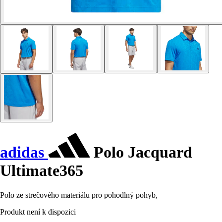
adidas
Polo Jacquard
Ultimate365
Polo ze strečového materiálu pro pohodlný pohyb,
Produkt není k dispozici