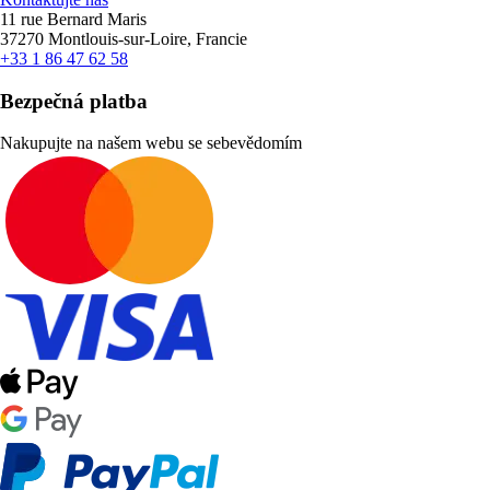
11 rue Bernard Maris
37270 Montlouis-sur-Loire, Francie
+33 1 86 47 62 58
Bezpečná platba
Nakupujte na našem webu se sebevědomím