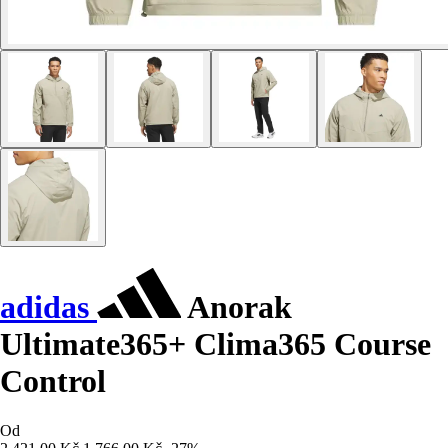
adidas
Anorak
Ultimate365+ Clima365 Course
Control
Od