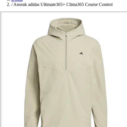
/
Anorak adidas Ultimate365+ Clima365 Course Control