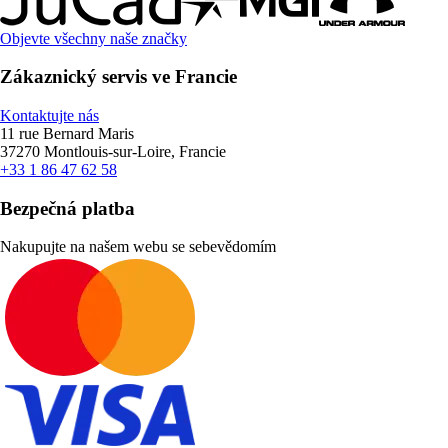
Objevte všechny naše značky
Zákaznický servis ve Francie
Kontaktujte nás
11 rue Bernard Maris
37270 Montlouis-sur-Loire, Francie
+33 1 86 47 62 58
Bezpečná platba
Nakupujte na našem webu se sebevědomím