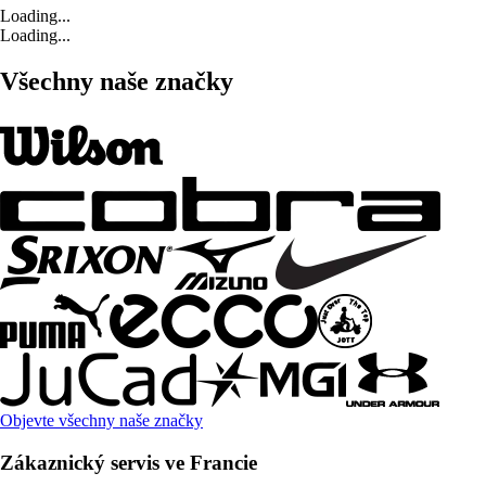
Loading...
Loading...
Všechny naše značky
Objevte všechny naše značky
Zákaznický servis ve Francie