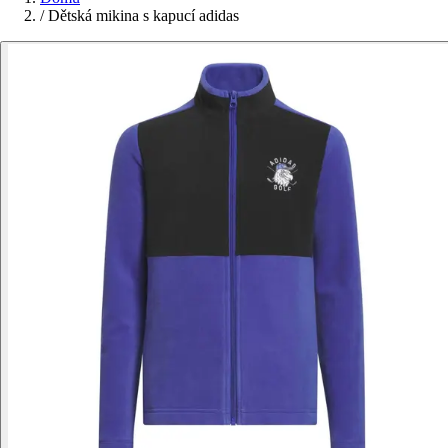
/
Dětská mikina s kapucí adidas