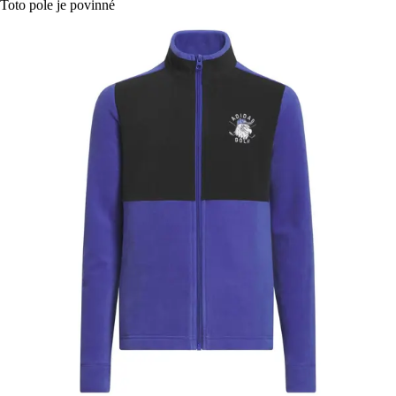
Toto pole je povinné