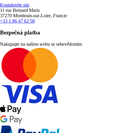
Kontaktujte nás
11 rue Bernard Maris
37270 Montlouis-sur-Loire, Francie
+33 1 86 47 62 58
Bezpečná platba
Nakupujte na našem webu se sebevědomím