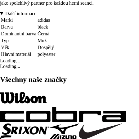
jako spolehlivý partner pro každou herní seanci.
Další informace
Marki
adidas
Barva
black
Dominantní barva
Černá
Typ
Muž
Věk
Dospělý
Hlavní materiál
polyester
Loading...
Loading...
Všechny naše značky