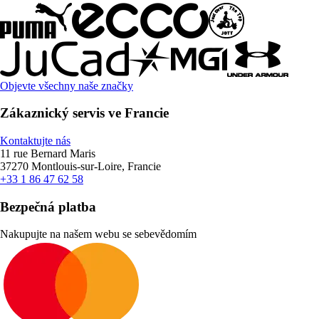
Objevte všechny naše značky
Zákaznický servis ve Francie
Kontaktujte nás
11 rue Bernard Maris
37270 Montlouis-sur-Loire, Francie
+33 1 86 47 62 58
Bezpečná platba
Nakupujte na našem webu se sebevědomím