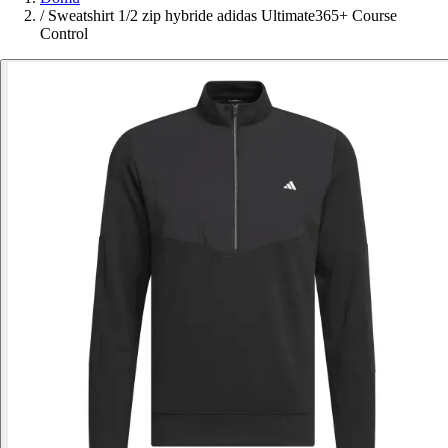
/
Sweatshirt 1/2 zip hybride adidas Ultimate365+ Course
Control