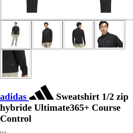
adidas
Sweatshirt 1/2 zip
hybride Ultimate365+ Course
Control