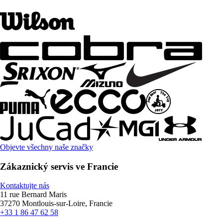
Objevte všechny naše značky
Zákaznický servis ve Francie
Kontaktujte nás
11 rue Bernard Maris
37270 Montlouis-sur-Loire, Francie
+33 1 86 47 62 58