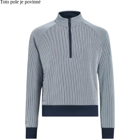
Toto pole je povinné