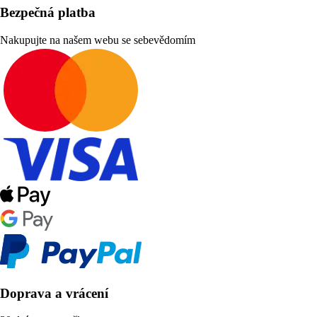
Bezpečná platba
Nakupujte na našem webu se sebevědomím
Doprava a vrácení