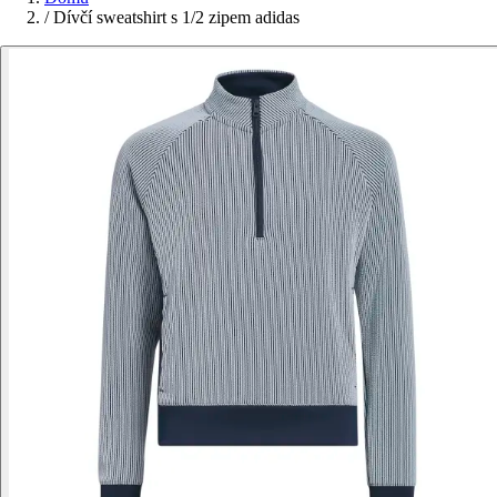
/
Dívčí sweatshirt s 1/2 zipem adidas