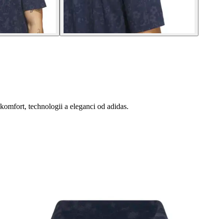
 komfort, technologii a eleganci od adidas.