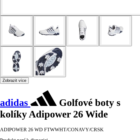
Zobrazit více
adidas
Golfové boty s
kolíky Adipower 26 Wide
ADIPOWER 26 WD FTWWHT/CONAVY/CRSK