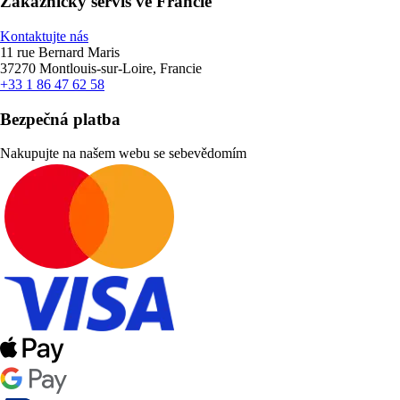
Zákaznický servis ve Francie
Kontaktujte nás
11 rue Bernard Maris
37270 Montlouis-sur-Loire, Francie
+33 1 86 47 62 58
Bezpečná platba
Nakupujte na našem webu se sebevědomím