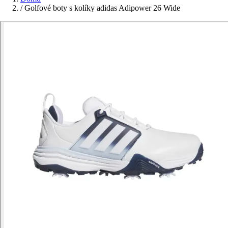
/
Golfové boty s kolíky adidas Adipower 26 Wide