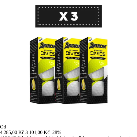
Od
4 285,00 Kč
3 101,00 Kč
-28%