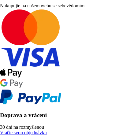
Nakupujte na našem webu se sebevědomím
Doprava a vrácení
30 dní na rozmyšlenou
Vraťte svou objednávku