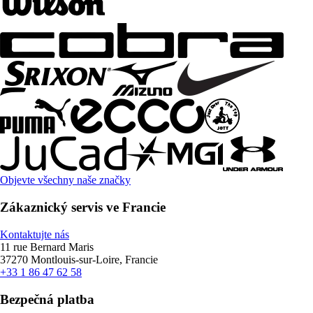
Objevte všechny naše značky
Zákaznický servis ve Francie
Kontaktujte nás
11 rue Bernard Maris
37270 Montlouis-sur-Loire, Francie
+33 1 86 47 62 58
Bezpečná platba