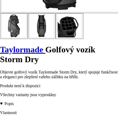
Taylormade
Golfový vozík
Storm Dry
Objevte golfový vozík Taylormade Storm Dry, který spojuje funkčnost
a eleganci pro zlepšení vašeho zážitku na hřišti.
Produkt není k dispozici
Všechny varianty jsou vyprodány
Popis
Vlastnosti