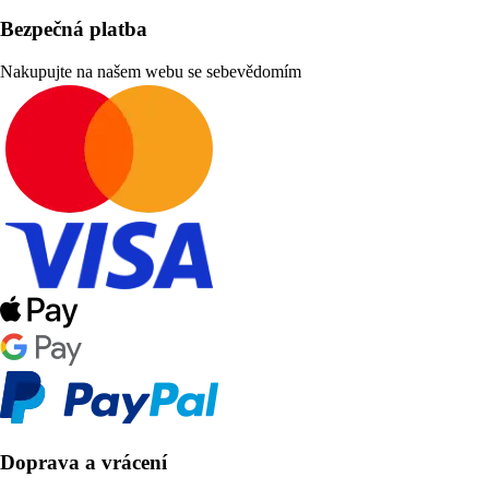
Bezpečná platba
Nakupujte na našem webu se sebevědomím
Doprava a vrácení