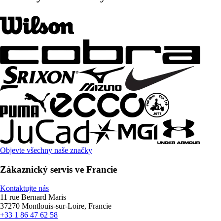
Objevte všechny naše značky
Zákaznický servis ve Francie
Kontaktujte nás
11 rue Bernard Maris
37270 Montlouis-sur-Loire, Francie
+33 1 86 47 62 58