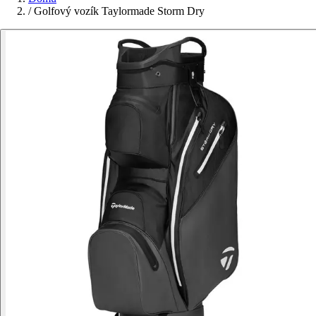
/
Golfový vozík Taylormade Storm Dry