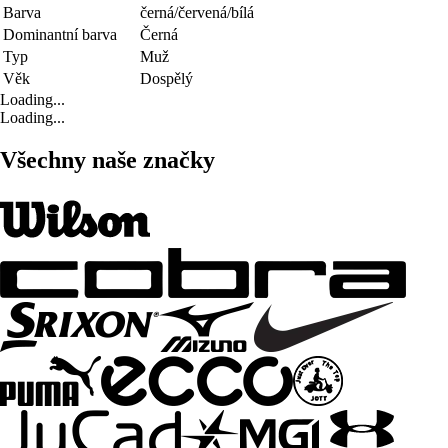
Barva
černá/červená/bílá
Dominantní barva
Černá
Typ
Muž
Věk
Dospělý
Loading...
Loading...
Všechny naše značky