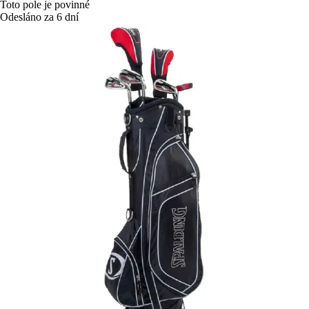
Toto pole je povinné
Odesláno za 6 dní