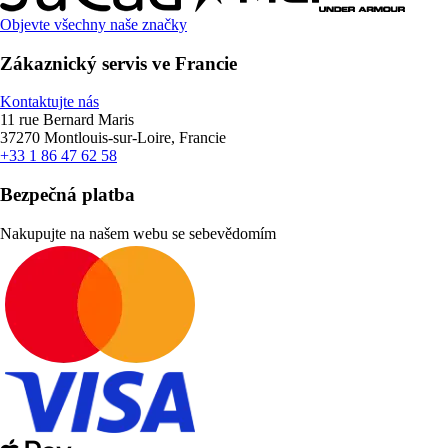
Objevte všechny naše značky
Zákaznický servis ve Francie
Kontaktujte nás
11 rue Bernard Maris
37270 Montlouis-sur-Loire, Francie
+33 1 86 47 62 58
Bezpečná platba
Nakupujte na našem webu se sebevědomím