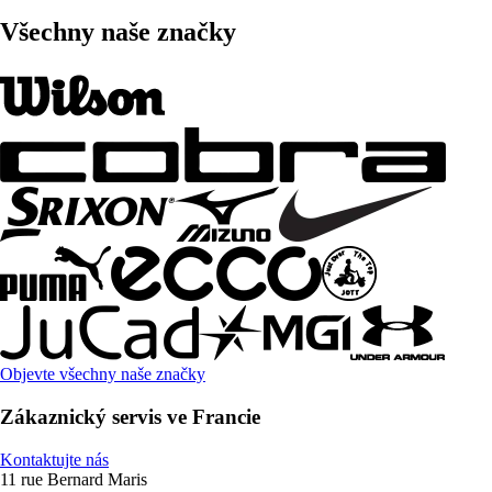
Všechny naše značky
Objevte všechny naše značky
Zákaznický servis ve Francie
Kontaktujte nás
11 rue Bernard Maris