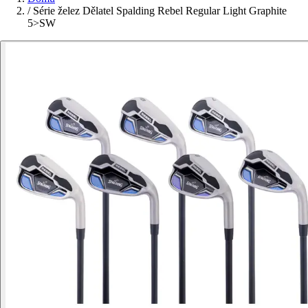
/
Série želez Dělatel Spalding Rebel Regular Light Graphite
5>SW