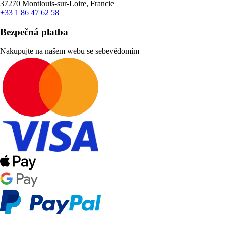
37270 Montlouis-sur-Loire, Francie
+33 1 86 47 62 58
Bezpečná platba
Nakupujte na našem webu se sebevědomím