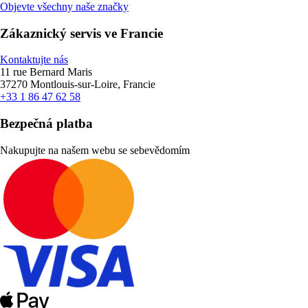
Objevte všechny naše značky
Zákaznický servis ve Francie
Kontaktujte nás
11 rue Bernard Maris
37270 Montlouis-sur-Loire, Francie
+33 1 86 47 62 58
Bezpečná platba
Nakupujte na našem webu se sebevědomím