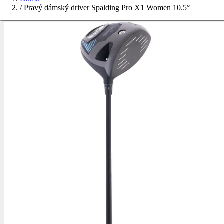
/
Pravý dámský driver Spalding Pro X1 Women 10.5°