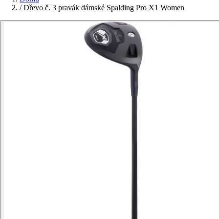
/
Dřevo č. 3 pravák dámské Spalding Pro X1 Women