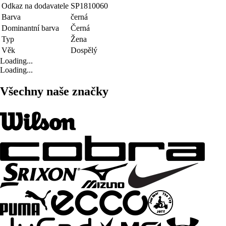
Odkaz na dodavatele
SP1810060
Barva
černá
Dominantní barva
Černá
Typ
Žena
Věk
Dospělý
Loading...
Loading...
Všechny naše značky