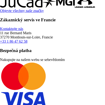
Objevte všechny naše značky
Zákaznický servis ve Francie
Kontaktujte nás
11 rue Bernard Maris
37270 Montlouis-sur-Loire, Francie
+33 1 86 47 62 58
Bezpečná platba
Nakupujte na našem webu se sebevědomím