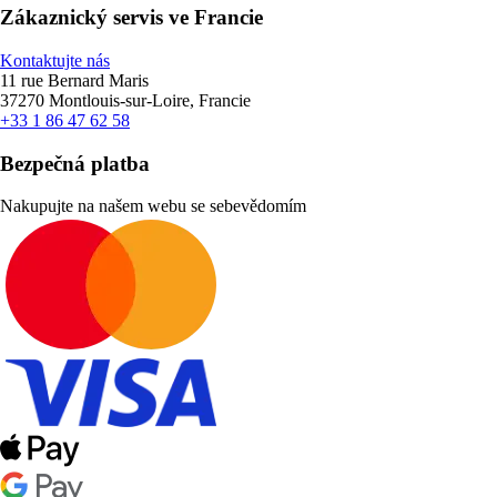
Zákaznický servis ve Francie
Kontaktujte nás
11 rue Bernard Maris
37270 Montlouis-sur-Loire, Francie
+33 1 86 47 62 58
Bezpečná platba
Nakupujte na našem webu se sebevědomím