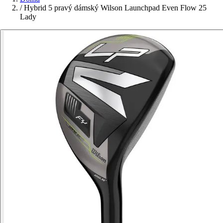
/
Hybrid 5 pravý dámský Wilson Launchpad Even Flow 25
Lady