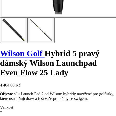
Wilson Golf
Hybrid 5 pravý
dámský Wilson Launchpad
Even Flow 25 Lady
4 404,00 Kč
Objevte sílu Launch Pad 2 od Wilson: hybridy navržené pro golfistky,
které usnadňují draw a řeší vaše problémy se swigem.
Velikost
*