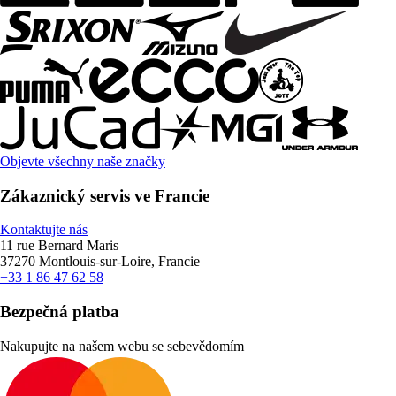
Objevte všechny naše značky
Zákaznický servis ve Francie
Kontaktujte nás
11 rue Bernard Maris
37270 Montlouis-sur-Loire, Francie
+33 1 86 47 62 58
Bezpečná platba
Nakupujte na našem webu se sebevědomím