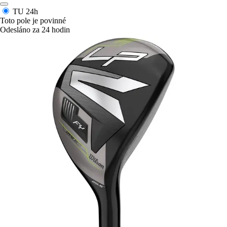
TU
24h
Toto pole je povinné
Odesláno za 24 hodin