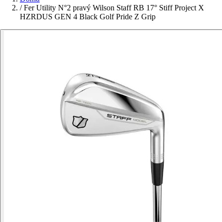
/
Fer Utility N°2 pravý Wilson Staff RB 17° Stiff Project X
HZRDUS GEN 4 Black Golf Pride Z Grip