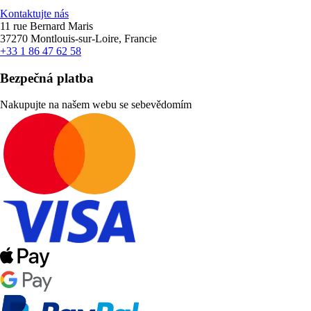
Kontaktujte nás
11 rue Bernard Maris
37270 Montlouis-sur-Loire, Francie
+33 1 86 47 62 58
Bezpečná platba
Nakupujte na našem webu se sebevědomím