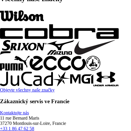
Objevte všechny naše značky
Zákaznický servis ve Francie
Kontaktujte nás
11 rue Bernard Maris
37270 Montlouis-sur-Loire, Francie
+33 1 86 47 62 58