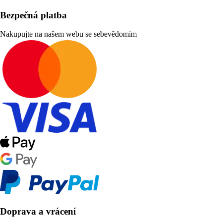
Bezpečná platba
Nakupujte na našem webu se sebevědomím
Doprava a vrácení