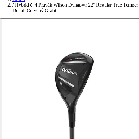
/
Hybrid č. 4 Pravák Wilson Dynapwr 22° Regular True Temper
Denali Červený Grafit