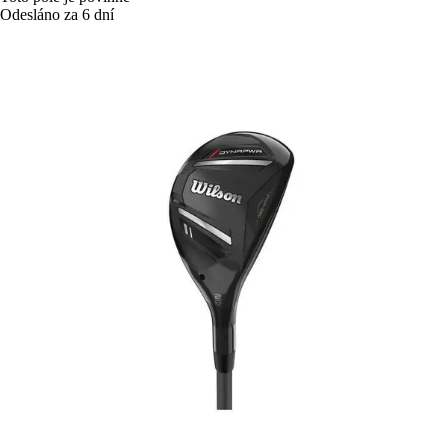
Odesláno za 6 dní