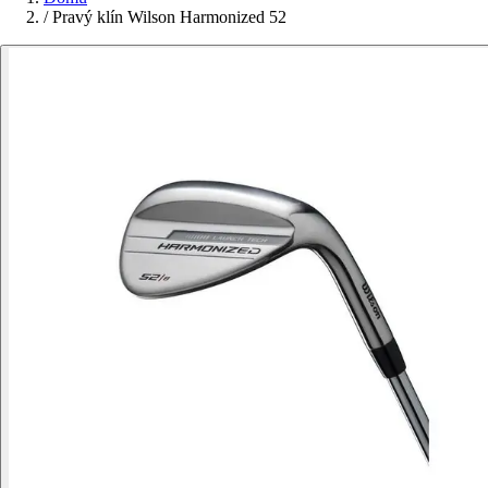
/
Pravý klín Wilson Harmonized 52