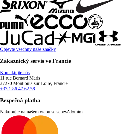
Objevte všechny naše značky
Zákaznický servis ve Francie
Kontaktujte nás
11 rue Bernard Maris
37270 Montlouis-sur-Loire, Francie
+33 1 86 47 62 58
Bezpečná platba
Nakupujte na našem webu se sebevědomím