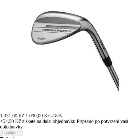
1 331,00 Kč
1 090,00 Kč
-18%
+54,50 Kč
ziskate na dalsi objednavku
Pripsano po potvrzeni vasi
objednavky
Loading...