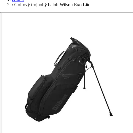
/
Golfový trojnohý batoh Wilson Exo Lite