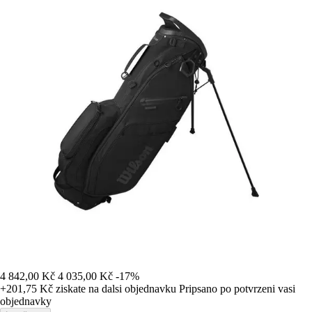
4 842,00 Kč
4 035,00 Kč
-17%
+201,75 Kč
ziskate na dalsi objednavku
Pripsano po potvrzeni vasi
objednavky