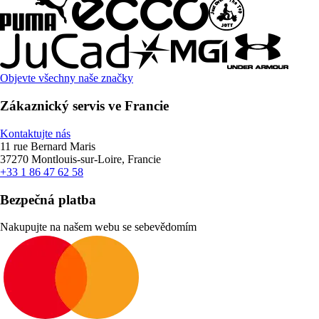
Objevte všechny naše značky
Zákaznický servis ve Francie
Kontaktujte nás
11 rue Bernard Maris
37270 Montlouis-sur-Loire, Francie
+33 1 86 47 62 58
Bezpečná platba
Nakupujte na našem webu se sebevědomím