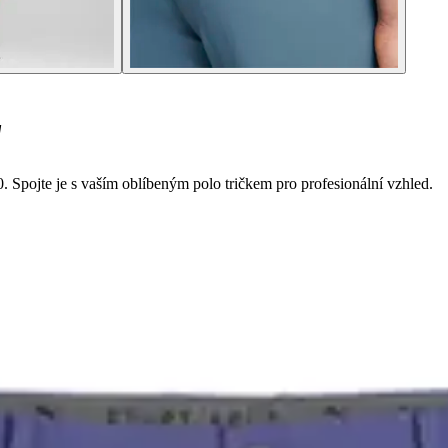
"
. Spojte je s vaším oblíbeným polo tričkem pro profesionální vzhled.