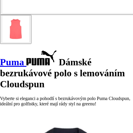
Puma
Dámské
bezrukávové polo s lemováním
Cloudspun
Vyberte si eleganci a pohodlí s bezrukávovým polo Puma Cloudspun,
ideální pro golfistky, které mají rády styl na greenu!