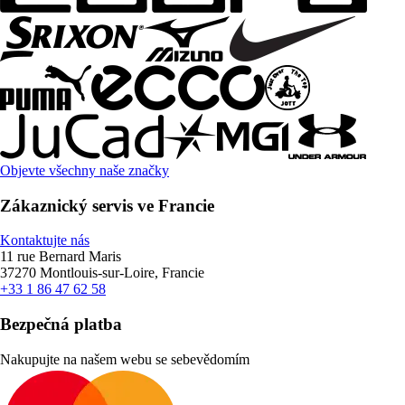
Objevte všechny naše značky
Zákaznický servis ve Francie
Kontaktujte nás
11 rue Bernard Maris
37270 Montlouis-sur-Loire, Francie
+33 1 86 47 62 58
Bezpečná platba
Nakupujte na našem webu se sebevědomím