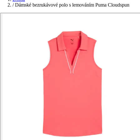
/
Dámské bezrukávové polo s lemováním Puma Cloudspun