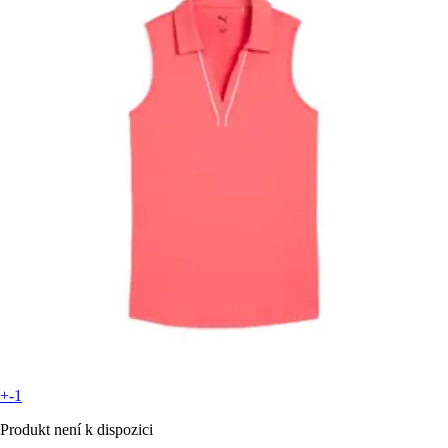
+-1
Produkt není k dispozici