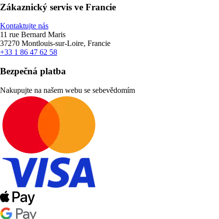
Zákaznický servis ve Francie
Kontaktujte nás
11 rue Bernard Maris
37270 Montlouis-sur-Loire, Francie
+33 1 86 47 62 58
Bezpečná platba
Nakupujte na našem webu se sebevědomím