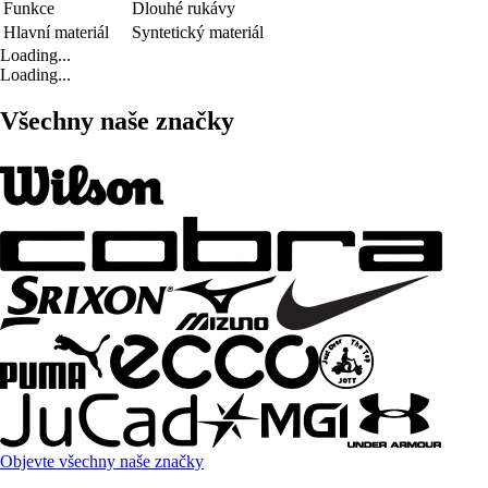
Funkce
Dlouhé rukávy
Hlavní materiál
Syntetický materiál
Loading...
Loading...
Všechny naše značky
Objevte všechny naše značky